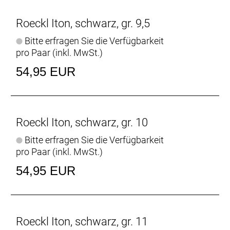
Roeckl Iton, schwarz, gr. 9,5
Bitte erfragen Sie die Verfügbarkeit
pro Paar (inkl. MwSt.)
54,95 EUR
Roeckl Iton, schwarz, gr. 10
Bitte erfragen Sie die Verfügbarkeit
pro Paar (inkl. MwSt.)
54,95 EUR
Roeckl Iton, schwarz, gr. 11