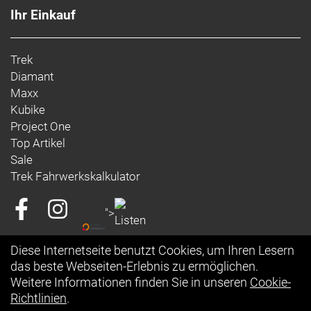
Ihr Einkauf
Trek
Diamant
Maxx
Kubike
Project One
Top Artikel
Sale
Trek Fahrwerkskalkulator
">
Diese Internetseite benutzt Cookies, um Ihren Lesern
das beste Webseiten-Erlebnis zu ermöglichen.
Weitere Informationen finden Sie in unseren
Cookie-
Richtlinien
.