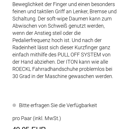
Beweglichkeit der Finger und einen besonders
feinen und taktilen Griff an Lenker, Bremse und
Schaltung. Der soft-wipe Daumen kann zum
Abwischen von Schweiß genutzt werden,
wenn der Anstieg steil oder die
Pedalierfrequenz hoch ist. Und nach der
Radeinheit lässt sich dieser Kurzfinger ganz
einfach mithilfe des PULL OFF SYSTEM von
der Hand abziehen. Der ITON kann wie alle
ROECKL Fahrradhandschuhe problemlos bei
30 Grad in der Maschine gewaschen werden.
Bitte erfragen Sie die Verfügbarkeit
pro Paar (inkl. MwSt.)