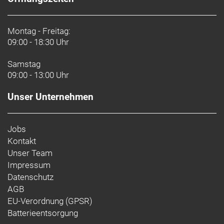
Montag - Freitag:
09:00 - 18:30 Uhr
Samstag
09:00 - 13:00 Uhr
Unser Unternehmen
Jobs
Kontakt
Unser Team
Impressum
Datenschutz
AGB
EU-Verordnung (GPSR)
Batterieentsorgung