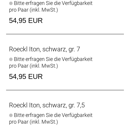
Bitte erfragen Sie die Verfügbarkeit
pro Paar (inkl. MwSt.)
54,95 EUR
Roeckl Iton, schwarz, gr. 7
Bitte erfragen Sie die Verfügbarkeit
pro Paar (inkl. MwSt.)
54,95 EUR
Roeckl Iton, schwarz, gr. 7,5
Bitte erfragen Sie die Verfügbarkeit
pro Paar (inkl. MwSt.)