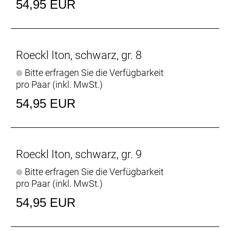
54,95 EUR
Roeckl Iton, schwarz, gr. 8
Bitte erfragen Sie die Verfügbarkeit
pro Paar (inkl. MwSt.)
54,95 EUR
Roeckl Iton, schwarz, gr. 9
Bitte erfragen Sie die Verfügbarkeit
pro Paar (inkl. MwSt.)
54,95 EUR