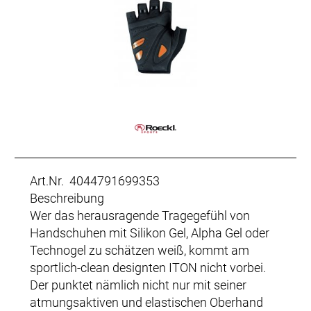
Art.Nr. 4044791699353
Beschreibung
Wer das herausragende Tragegefühl von
Handschuhen mit Silikon Gel, Alpha Gel oder
Technogel zu schätzen weiß, kommt am
sportlich-clean designten ITON nicht vorbei.
Der punktet nämlich nicht nur mit seiner
atmungsaktiven und elastischen Oberhand