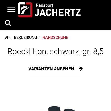
BEKLEIDUNG
HANDSCHUHE
Roeckl Iton, schwarz, gr. 8,5
VARIANTEN ANSEHEN