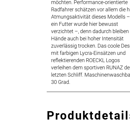
möchten. Performance-orientierte
Radfahrer schätzen vor allem die 
Atmungsaktivität dieses Modells –
ein Futter wurde hier bewusst
verzichtet –, denn dadurch bleiben 
Hände auch bei hoher Intensität
zuverlässig trocken. Das coole Des
mit farbigen Lycra-Einsätzen und
reflektierenden ROECKL Logos
verleihen dem sportiven RUNAZ d
letzten Schliff. Maschinenwaschba
30 Grad.
Produktdetail