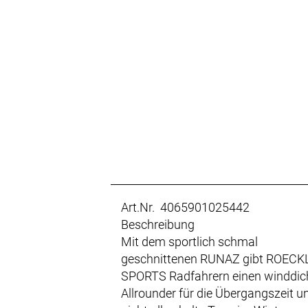
Art.Nr. 4065901025442
Beschreibung
Mit dem sportlich schmal
geschnittenen RUNAZ gibt ROECK
SPORTS Radfahrern einen winddic
Allrounder für die Übergangszeit u