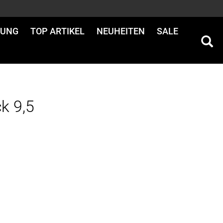
DUNG
TOP ARTIKEL
NEUHEITEN
SALE
k 9,5