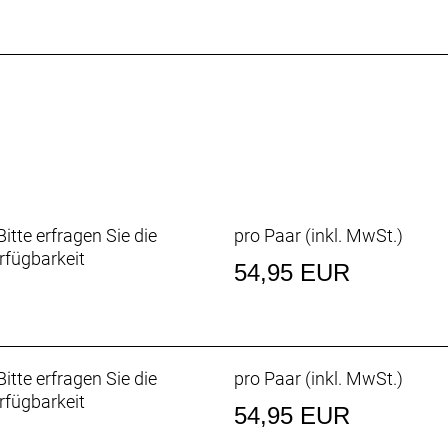
itte erfragen Sie die
pro Paar (inkl. MwSt.)
rfügbarkeit
54,95 EUR
itte erfragen Sie die
pro Paar (inkl. MwSt.)
rfügbarkeit
54,95 EUR