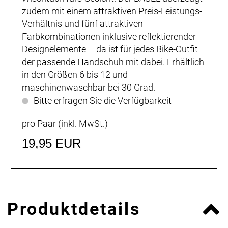
zudem mit einem attraktiven Preis-Leistungs-
Verhältnis und fünf attraktiven
Farbkombinationen inklusive reflektierender
Designelemente – da ist für jedes Bike-Outfit
der passende Handschuh mit dabei. Erhältlich
in den Größen 6 bis 12 und
maschinenwaschbar bei 30 Grad.
Bitte erfragen Sie die Verfügbarkeit
pro Paar (inkl. MwSt.)
19,95 EUR
Produktdetails