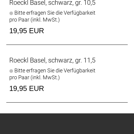
Roeckl Basel, schwarz, gr. 10,5
Bitte erfragen Sie die Verfügbarkeit
pro Paar (inkl. MwSt.)
19,95 EUR
Roeckl Basel, schwarz, gr. 11,5
Bitte erfragen Sie die Verfügbarkeit
pro Paar (inkl. MwSt.)
19,95 EUR