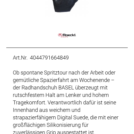
Art.Nr. 4044791664849
Ob spontane Spritztour nach der Arbeit oder
gemütliche Spazierfahrt am Wochenende –
der Radhandschuh BASEL überzeugt mit
rutschfestem Halt am Lenker und hohem
Tragekomfort. Verantwortlich dafür ist seine
Innenhand aus weichem und
strapazierfähigem Digital Suede, die mit einer
großflächigen Silikonisierung für
zuverlässigen Grip ausgestattet ist.