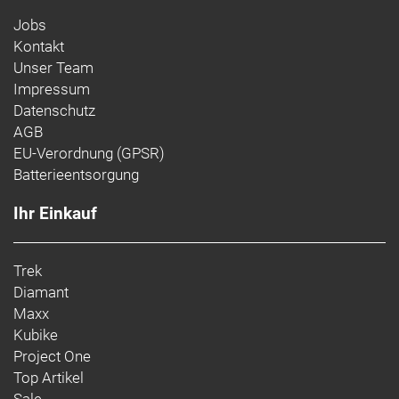
Jobs
Kontakt
Unser Team
Impressum
Datenschutz
AGB
EU-Verordnung (GPSR)
Batterieentsorgung
Ihr Einkauf
Trek
Diamant
Maxx
Kubike
Project One
Top Artikel