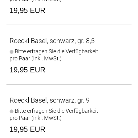
19,95 EUR
Roeckl Basel, schwarz, gr. 8,5
Bitte erfragen Sie die Verfügbarkeit
pro Paar (inkl. MwSt.)
19,95 EUR
Roeckl Basel, schwarz, gr. 9
Bitte erfragen Sie die Verfügbarkeit
pro Paar (inkl. MwSt.)
19,95 EUR