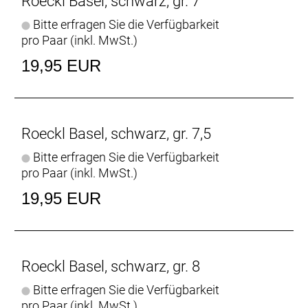
Roeckl Basel, schwarz, gr. 7
Web: https://www.roeckl.de
Bitte erfragen Sie die Verfügbarkeit
pro Paar (inkl. MwSt.)
19,95 EUR
Roeckl Basel, schwarz, gr. 7,5
Bitte erfragen Sie die Verfügbarkeit
pro Paar (inkl. MwSt.)
19,95 EUR
Roeckl Basel, schwarz, gr. 8
Bitte erfragen Sie die Verfügbarkeit
pro Paar (inkl. MwSt.)