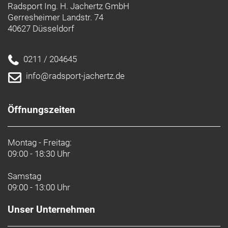
Radsport Ing. H. Jachertz GmbH
Gerresheimer Landstr. 74
40627 Düsseldorf
0211 / 204645
info@radsport-jachertz.de
Öffnungszeiten
Montag - Freitag:
09:00 - 18:30 Uhr
Samstag
09:00 - 13:00 Uhr
Unser Unternehmen