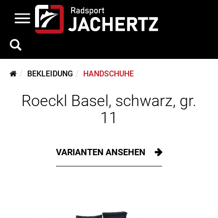
BEKLEIDUNG
HANDSCHUHE
Roeckl Basel, schwarz, gr.
11
VARIANTEN ANSEHEN