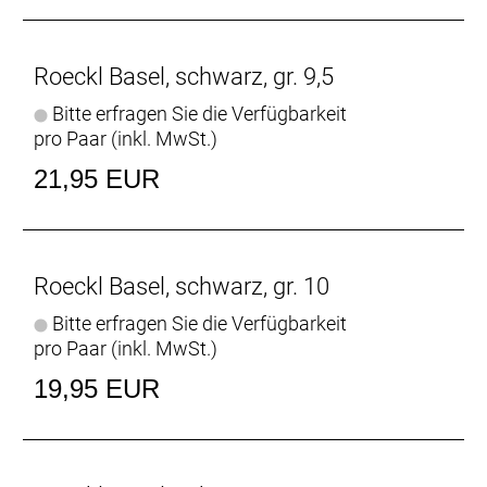
Roeckl Basel, schwarz, gr. 9,5
Bitte erfragen Sie die Verfügbarkeit
pro Paar (inkl. MwSt.)
21,95 EUR
Roeckl Basel, schwarz, gr. 10
Bitte erfragen Sie die Verfügbarkeit
pro Paar (inkl. MwSt.)
19,95 EUR