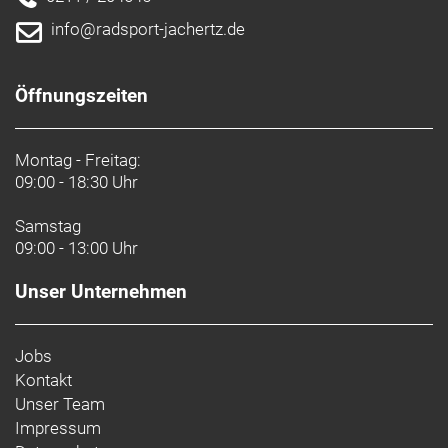
info@radsport-jachertz.de
Öffnungszeiten
Montag - Freitag:
09:00 - 18:30 Uhr
Samstag
09:00 - 13:00 Uhr
Unser Unternehmen
Jobs
Kontakt
Unser Team
Impressum