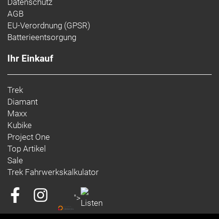
Datenschutz
AGB
EU-Verordnung (GPSR)
Batterieentsorgung
Ihr Einkauf
Trek
Diamant
Maxx
Kubike
Project One
Top Artikel
Sale
Trek Fahrwerkskalkulator
">