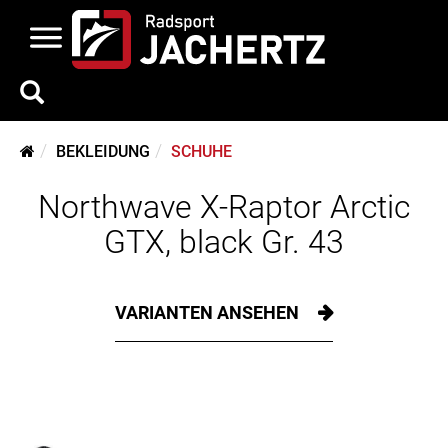
BEKLEIDUNG
SCHUHE
Northwave X-Raptor Arctic
GTX, black Gr. 43
VARIANTEN ANSEHEN