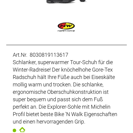
Art.Nr. 8030819113617
Schlanker, superwarmer Tour-Schuh für die
Winter-Radreise! Der knöchelhohe Gore-Tex
Radschuh hält Ihre Füße auch bei Eiseskälte
mollig warm und trocken. Die schlanke,
ergonomische Oberschuhkonstruktion ist
super bequem und passt sich dem Fuß
perfekt an. Die Explorer-Sohle mit Michelin
Profil bietet beste Bike 'N Walk Eigenschaften
und einen hervorragenden Grip.