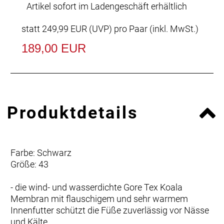
Artikel sofort im Ladengeschäft erhältlich
statt
249,99 EUR
(
UVP
) pro Paar (inkl. MwSt.)
189,00 EUR
Produktdetails
Farbe: Schwarz
Größe: 43
- die wind- und wasserdichte Gore Tex Koala
Membran mit flauschigem und sehr warmem
Innenfutter schützt die Füße zuverlässig vor Nässe
und Kälte.