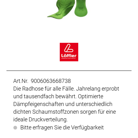
Art.Nr. 9006063668738
Die Radhose für alle Fälle. Jahrelang erprobt
und tausendfach bewährt. Optimierte
Dämpfeigenschaften und unterschiedlich
dichten Schaumstoffzonen sorgen für eine
ideale Druckverteilung.
Bitte erfragen Sie die Verfügbarkeit