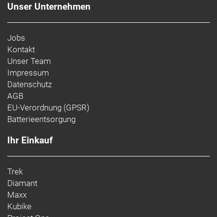
Unser Unternehmen
Jobs
Kontakt
Unser Team
Impressum
Datenschutz
AGB
EU-Verordnung (GPSR)
Batterieentsorgung
Ihr Einkauf
Trek
Diamant
Maxx
Kubike