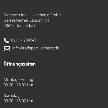
Radsport Ing. H. Jachertz GmbH
Gerresheimer Landstr. 74
40627 Düsseldorf
0211 / 204645
info@radsport-jachertz.de
Öffnungszeiten
Montag - Freitag:
09:00 - 18:30 Uhr
Samstag
09:00 - 13:00 Uhr