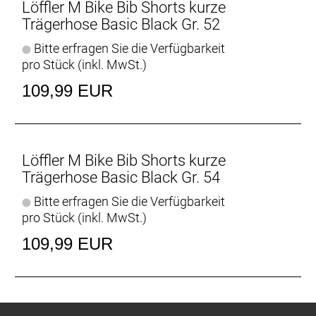
Löffler M Bike Bib Shorts kurze
Trägerhose Basic Black Gr. 52
Bitte erfragen Sie die Verfügbarkeit
pro Stück (inkl. MwSt.)
109,99 EUR
Löffler M Bike Bib Shorts kurze
Trägerhose Basic Black Gr. 54
Bitte erfragen Sie die Verfügbarkeit
pro Stück (inkl. MwSt.)
109,99 EUR