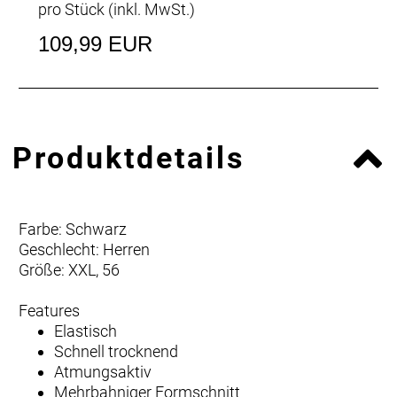
pro Stück (inkl. MwSt.)
109,99 EUR
Produktdetails
Farbe: Schwarz
Geschlecht: Herren
Größe: XXL, 56
Features
Elastisch
Schnell trocknend
Atmungsaktiv
Mehrbahniger Formschnitt