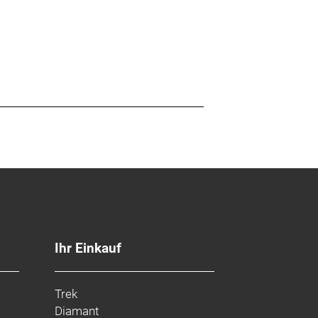
Ihr Einkauf
Trek
Diamant