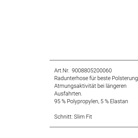
Art.Nr. 9008805200060
Radunterhose für beste Polsterun
Atmungsaktivität bei längeren
Ausfahrten.
95 % Polypropylen, 5 % Elastan
Schnitt: Slim Fit