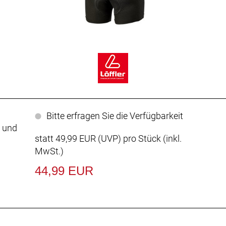
Bitte erfragen Sie die Verfügbarkeit
g und
statt
49,99 EUR
(
UVP
) pro Stück (inkl.
MwSt.)
44,99 EUR