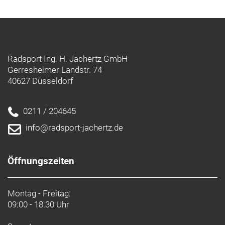
Radsport Ing. H. Jachertz GmbH
Gerresheimer Landstr. 74
40627 Düsseldorf
0211 / 204645
info@radsport-jachertz.de
Öffnungszeiten
Montag - Freitag:
09:00 - 18:30 Uhr