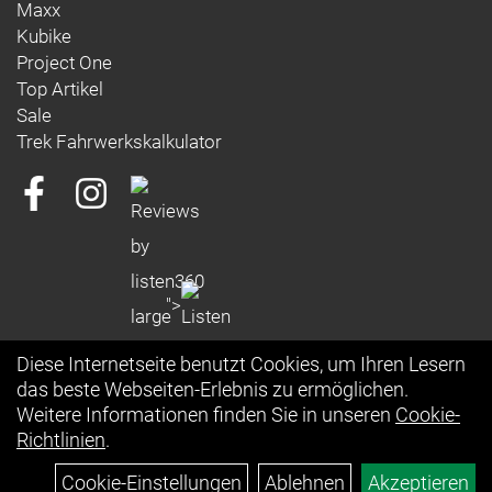
Maxx
Kubike
Project One
Top Artikel
Sale
Trek Fahrwerkskalkulator
">
Diese Internetseite benutzt Cookies, um Ihren Lesern
das beste Webseiten-Erlebnis zu ermöglichen.
Weitere Informationen finden Sie in unseren
Cookie-
Richtlinien
.
Cookie-Einstellungen
Ablehnen
Akzeptieren