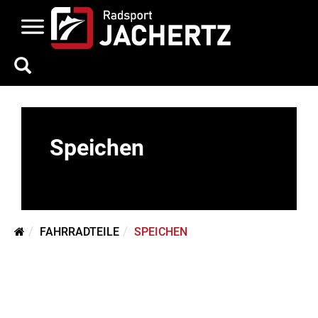
Speichen
FAHRRADTEILE
SPEICHEN