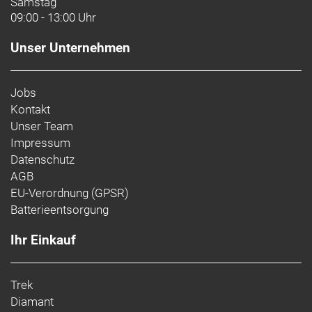
Samstag
09:00 - 13:00 Uhr
Unser Unternehmen
Jobs
Kontakt
Unser Team
Impressum
Datenschutz
AGB
EU-Verordnung (GPSR)
Batterieentsorgung
Ihr Einkauf
Trek
Diamant