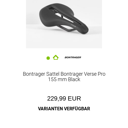
Bontrager Sattel Bontrager Verse Pro
155 mm Black
229,99 EUR
VARIANTEN VERFÜGBAR