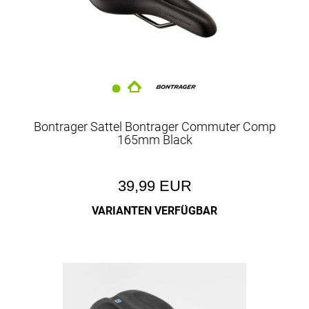
Bontrager Sattel Bontrager Commuter Comp
165mm Black
39,99 EUR
VARIANTEN VERFÜGBAR