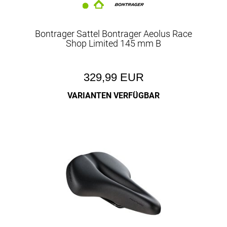
Bontrager Sattel Bontrager Aeolus Race
Shop Limited 145 mm B
329,99 EUR
VARIANTEN VERFÜGBAR