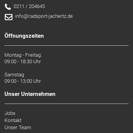
0211 / 204645
info@radsport-jachertz.de
Öffnungszeiten
Montag - Freitag:
09:00 - 18:30 Uhr
Samstag
09:00 - 13:00 Uhr
Unser Unternehmen
Jobs
Kontakt
Unser Team