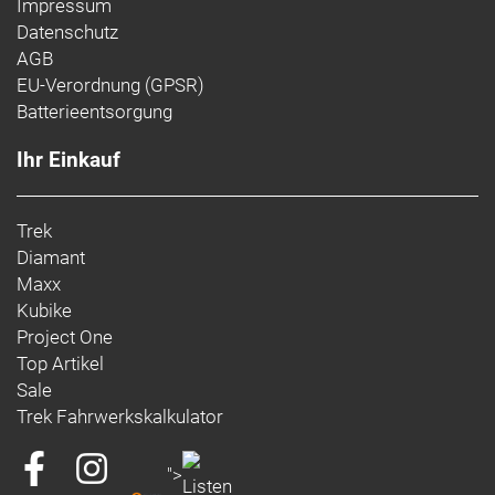
Impressum
Datenschutz
AGB
EU-Verordnung (GPSR)
Batterieentsorgung
Ihr Einkauf
Trek
Diamant
Maxx
Kubike
Project One
Top Artikel
Sale
Trek Fahrwerkskalkulator
">