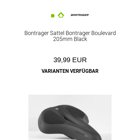
Bontrager Sattel Bontrager Boulevard
205mm Black
39,99 EUR
VARIANTEN VERFÜGBAR