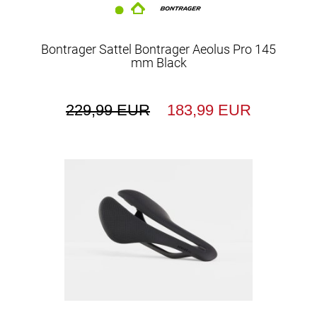
Bontrager Sattel Bontrager Aeolus Pro 145
mm Black
229,99 EUR
183,99 EUR