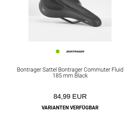
Bontrager Sattel Bontrager Commuter Fluid
185 mm Black
84,99 EUR
VARIANTEN VERFÜGBAR