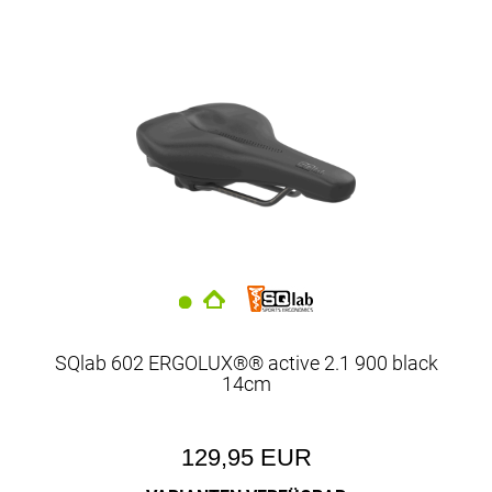
SQlab 602 ERGOLUX®® active 2.1 900 black
14cm
129,95 EUR