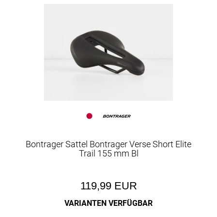
Bontrager Sattel Bontrager Verse Short Elite
Trail 155 mm Bl
119,99 EUR
VARIANTEN VERFÜGBAR