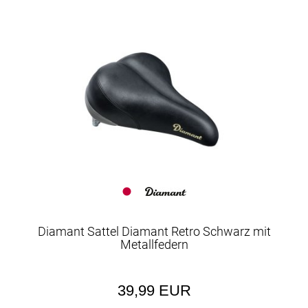
Diamant Sattel Diamant Retro Schwarz mit
Metallfedern
39,99 EUR