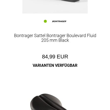
Bontrager Sattel Bontrager Boulevard Fluid
205 mm Black
84,99 EUR
VARIANTEN VERFÜGBAR