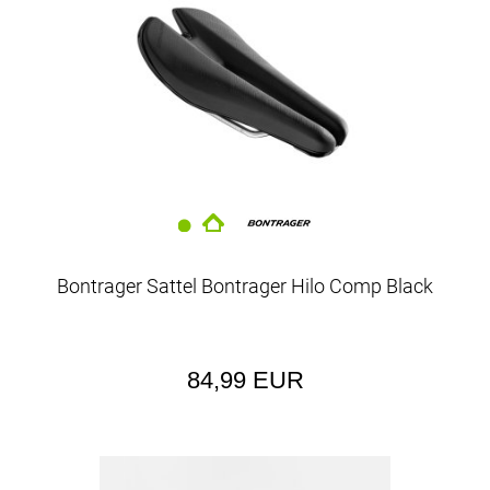
Bontrager Sattel Bontrager Hilo Comp Black
84,99 EUR