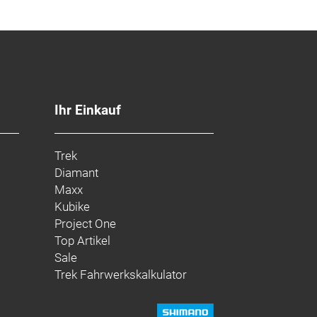
Ihr Einkauf
Trek
Diamant
Maxx
Kubike
Project One
Top Artikel
Sale
Trek Fahrwerkskalkulator