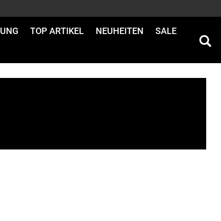
DUNG
TOP ARTIKEL
NEUHEITEN
SALE