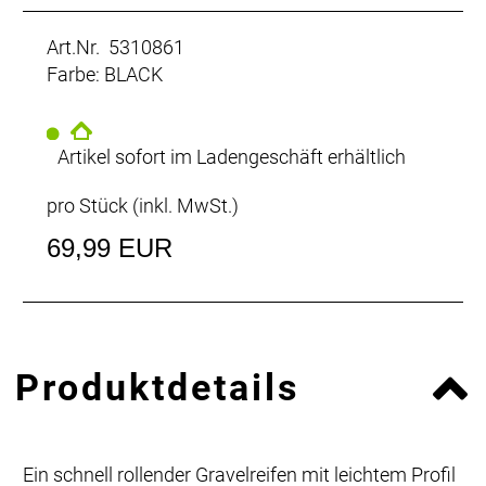
Art.Nr. 5310861
Farbe: BLACK
Artikel sofort im Ladengeschäft erhältlich
pro Stück (inkl. MwSt.)
69,99 EUR
Produktdetails
Ein schnell rollender Gravelreifen mit leichtem Profil