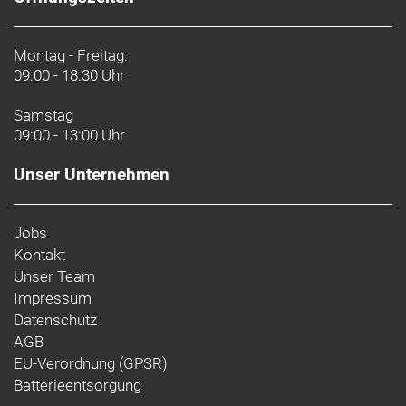
Montag - Freitag:
09:00 - 18:30 Uhr
Samstag
09:00 - 13:00 Uhr
Unser Unternehmen
Jobs
Kontakt
Unser Team
Impressum
Datenschutz
AGB
EU-Verordnung (GPSR)
Batterieentsorgung