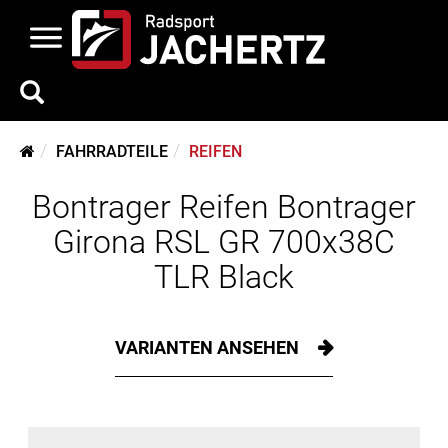
FAHRRADTEILE
REIFEN
Bontrager Reifen Bontrager
Girona RSL GR 700x38C
TLR Black
VARIANTEN ANSEHEN