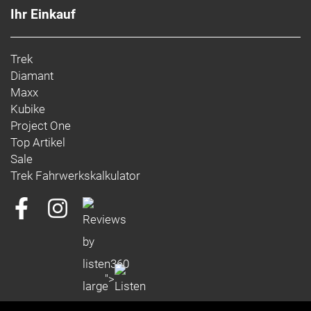
Ihr Einkauf
Trek
Diamant
Maxx
Kubike
Project One
Top Artikel
Sale
Trek Fahrwerkskalkulator
">