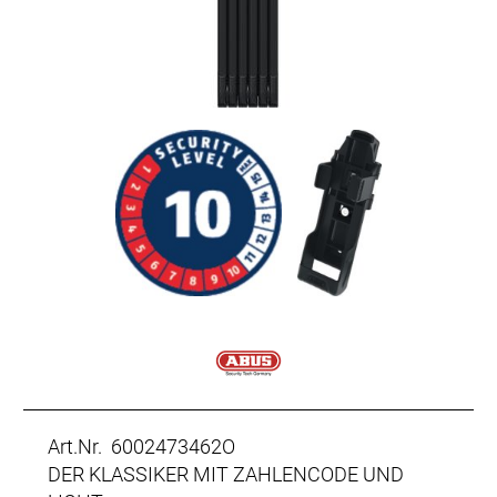
Art.Nr. 6002473462O
DER KLASSIKER MIT ZAHLENCODE UND