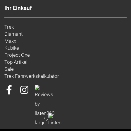
Ihr Einkauf
Trek
Diamant
Maxx
Kubike
Project One
Top Artikel
Sale
Trek Fahrwerkskalkulator
">