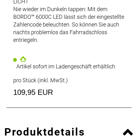
LICHT
Nie wieder im Dunkeln tappen: Mit dem
BORDO™ 6000C LED lässt sich der eingestellte
Zahlencode beleuchten. So können Sie auch
nachts problemlos das Fahrradschloss
entriegeln.
Artikel sofort im Ladengeschäft erhältlich
pro Stück (inkl. MwSt.)
109,95 EUR
Produktdetails