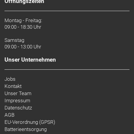
Öffnungszeiten
Montag - Freitag:
09:00 - 18:30 Uhr
Samstag
09:00 - 13:00 Uhr
Unser Unternehmen
Jobs
Kontakt
Unser Team
Impressum
Datenschutz
AGB
EU-Verordnung (GPSR)
Batterieentsorgung