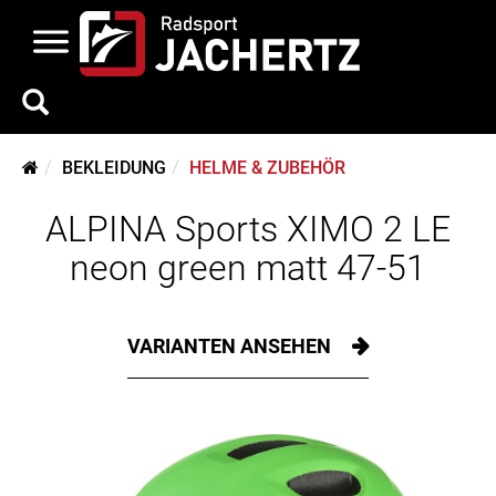
BEKLEIDUNG
HELME & ZUBEHÖR
ALPINA Sports XIMO 2 LE
neon green matt 47-51
VARIANTEN ANSEHEN