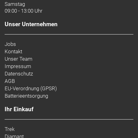
Samstag
09:00 - 13:00 Uhr
Unser Unternehmen
Jobs
Kontakt
Unser Team
Impressum
Datenschutz
AGB
EU-Verordnung (GPSR)
Batterieentsorgung
Ihr Einkauf
Trek
Diamant