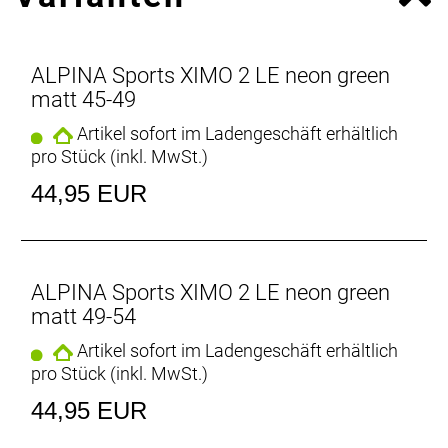
ALPINA Sports XIMO 2 LE neon green
matt 45-49
Artikel sofort im Ladengeschäft erhältlich
pro Stück (inkl. MwSt.)
44,95 EUR
ALPINA Sports XIMO 2 LE neon green
matt 49-54
Artikel sofort im Ladengeschäft erhältlich
pro Stück (inkl. MwSt.)
44,95 EUR