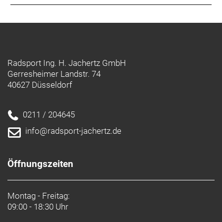
Radsport Ing. H. Jachertz GmbH
Gerresheimer Landstr. 74
40627 Düsseldorf
0211 / 204645
info@radsport-jachertz.de
Öffnungszeiten
Montag - Freitag:
09:00 - 18:30 Uhr