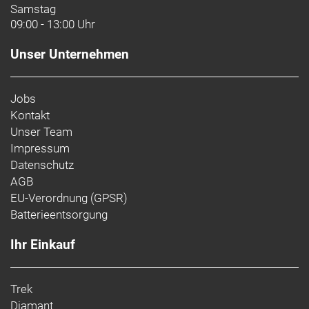
Samstag
09:00 - 13:00 Uhr
Unser Unternehmen
Jobs
Kontakt
Unser Team
Impressum
Datenschutz
AGB
EU-Verordnung (GPSR)
Batterieentsorgung
Ihr Einkauf
Trek
Diamant