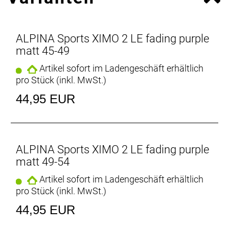
ALPINA Sports XIMO 2 LE fading purple
matt 45-49
Artikel sofort im Ladengeschäft erhältlich
pro Stück (inkl. MwSt.)
44,95 EUR
ALPINA Sports XIMO 2 LE fading purple
matt 49-54
Artikel sofort im Ladengeschäft erhältlich
pro Stück (inkl. MwSt.)
44,95 EUR