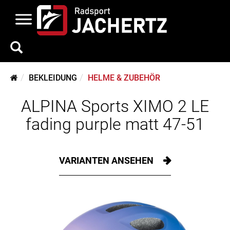
BEKLEIDUNG
HELME & ZUBEHÖR
ALPINA Sports XIMO 2 LE
fading purple matt 47-51
VARIANTEN ANSEHEN