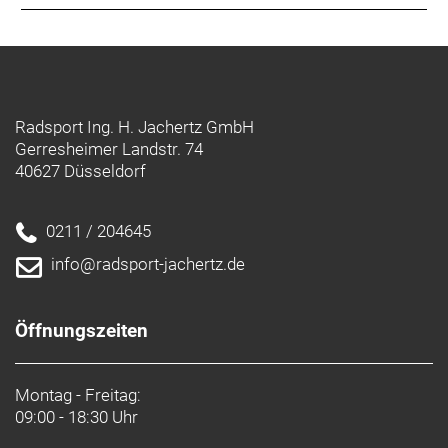
Radsport Ing. H. Jachertz GmbH
Gerresheimer Landstr. 74
40627 Düsseldorf
0211 / 204645
info@radsport-jachertz.de
Öffnungszeiten
Montag - Freitag:
09:00 - 18:30 Uhr