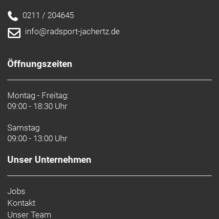
0211 / 204645
info@radsport-jachertz.de
Öffnungszeiten
Montag - Freitag:
09:00 - 18:30 Uhr
Samstag
09:00 - 13:00 Uhr
Unser Unternehmen
Jobs
Kontakt
Unser Team