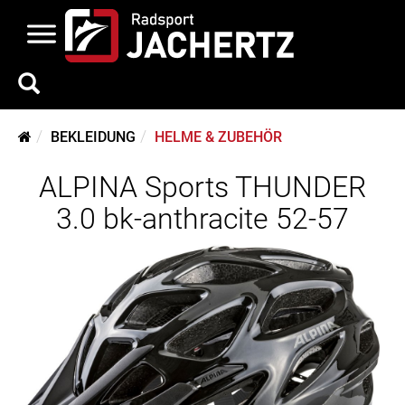
BEKLEIDUNG
HELME & ZUBEHÖR
ALPINA Sports THUNDER
3.0 bk-anthracite 52-57