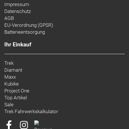
Impressum
Datenschutz
AGB
EU-Verordnung (GPSR)
Batterieentsorgung
Ihr Einkauf
Trek
Diamant
Maxx
Kubike
Project One
Top Artikel
Sale
Trek Fahrwerkskalkulator