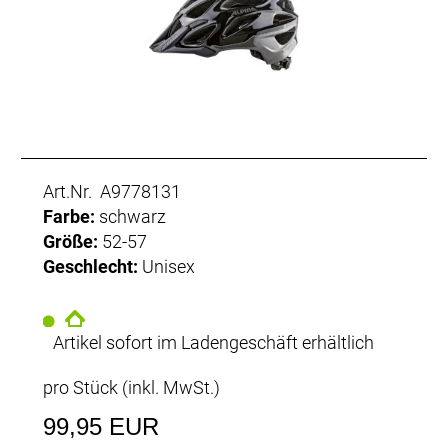
Art.Nr. A9778131
Farbe:
schwarz
Größe:
52-57
Geschlecht:
Unisex
Artikel sofort im Ladengeschäft erhältlich
pro Stück (inkl. MwSt.)
99,95 EUR