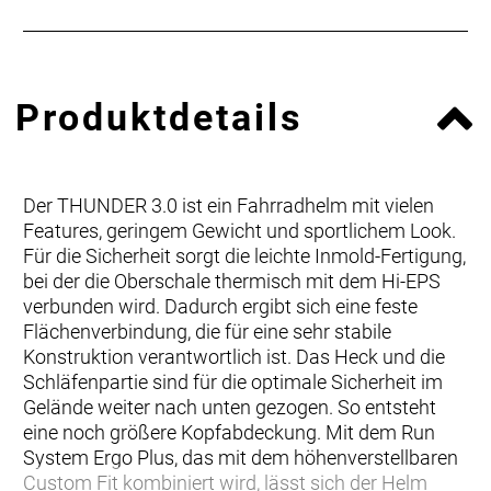
Produktdetails
Der THUNDER 3.0 ist ein Fahrradhelm mit vielen
Features, geringem Gewicht und sportlichem Look.
Für die Sicherheit sorgt die leichte Inmold-Fertigung,
bei der die Oberschale thermisch mit dem Hi-EPS
verbunden wird. Dadurch ergibt sich eine feste
Flächenverbindung, die für eine sehr stabile
Konstruktion verantwortlich ist. Das Heck und die
Schläfenpartie sind für die optimale Sicherheit im
Gelände weiter nach unten gezogen. So entsteht
eine noch größere Kopfabdeckung. Mit dem Run
System Ergo Plus, das mit dem höhenverstellbaren
Custom Fit kombiniert wird, lässt sich der Helm