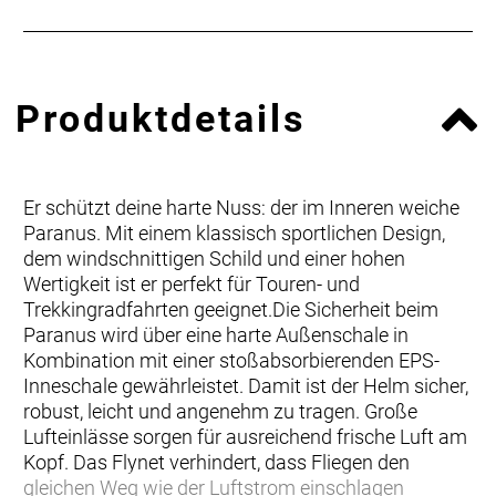
Produktdetails
Er schützt deine harte Nuss: der im Inneren weiche
Paranus. Mit einem klassisch sportlichen Design,
dem windschnittigen Schild und einer hohen
Wertigkeit ist er perfekt für Touren- und
Trekkingradfahrten geeignet.Die Sicherheit beim
Paranus wird über eine harte Außenschale in
Kombination mit einer stoßabsorbierenden EPS-
Inneschale gewährleistet. Damit ist der Helm sicher,
robust, leicht und angenehm zu tragen. Große
Lufteinlässe sorgen für ausreichend frische Luft am
Kopf. Das Flynet verhindert, dass Fliegen den
gleichen Weg wie der Luftstrom einschlagen