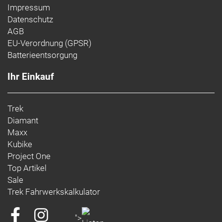
Impressum
Datenschutz
AGB
EU-Verordnung (GPSR)
Batterieentsorgung
Ihr Einkauf
Trek
Diamant
Maxx
Kubike
Project One
Top Artikel
Sale
Trek Fahrwerkskalkulator
">