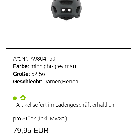
Art.Nr. A9804160
Farbe:
midnight-grey matt
Größe:
52-56
Geschlecht:
Damen;Herren
Artikel sofort im Ladengeschäft erhältlich
pro Stück (inkl. MwSt.)
79,95 EUR