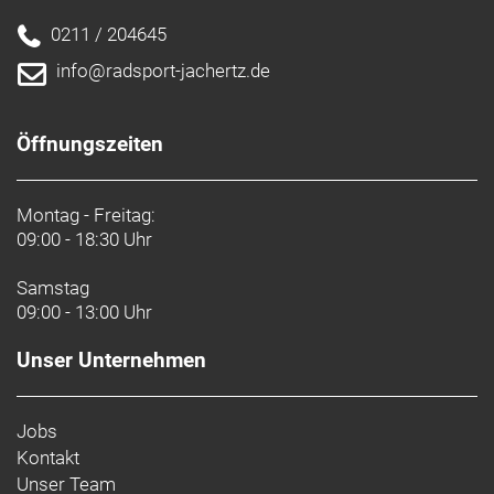
0211 / 204645
info@radsport-jachertz.de
Öffnungszeiten
Montag - Freitag:
09:00 - 18:30 Uhr
Samstag
09:00 - 13:00 Uhr
Unser Unternehmen
Jobs
Kontakt
Unser Team