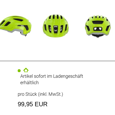
Artikel sofort im Ladengeschäft
erhältlich
pro Stück (inkl. MwSt.)
99,95 EUR