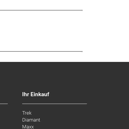
Ihr Einkauf
Trek
Diamant
Maxx