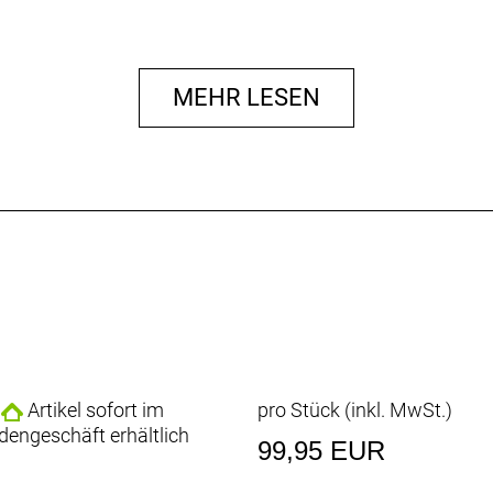
MEHR LESEN
Artikel sofort im
pro Stück (inkl. MwSt.)
dengeschäft erhältlich
99,95 EUR